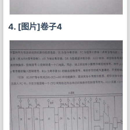
4. [图片]卷子4