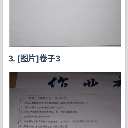
3. [图片]卷子3