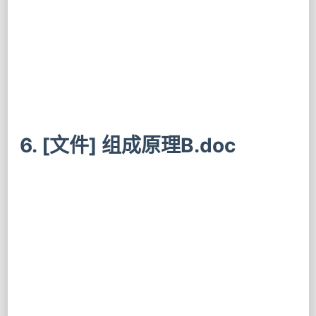
6. [文件] 组成原理B.doc