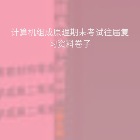
计算机组成原理期末考试往届复
习资料卷子