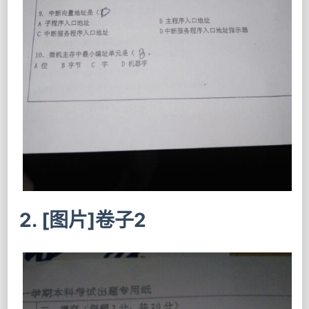
2. [图片]卷子2