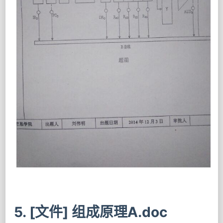
5. [文件] 组成原理A.doc