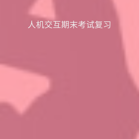
人机交互期末考试复习