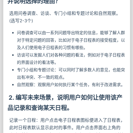
并说明选择的理由？
选用问卷调查、访谈、专门⼩组和专题讨论和自然观察。
(选写2-3个)
问卷调查可以由一系列问题导出特定的信息，能够了解人群
对于特定问题的回答，比如对于电子日程表的接受程度，以
及人们使用电子日程表的习惯有哪些。
访谈可以发掘人们对各种问题的看法，例如对于电子日程表
的界面设计的看法等。
专门⼩组和专题讨论：可以同时了解多数人的意见，也能突
出有冲突、不一致的观点。
自然观察：观察用户如何执行某个任务，有利于改进需求。
2. 编写未来场景，说明用户如何让使用该产
品记录和查询某天日程。
记录一个日程：用户点击电子日程表图标便进入了日程表，
此时日程表默认显示此时的事件。用户点击界面右上⾓的