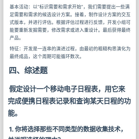
基本活动：以“标识需要和需求开始”，我们需要提出一些满
足需要和需求的候选设计方案。接着，制作设计方案的交互
式版本，并进行评估。根据评估过程进行反馈，开发⼩组可
能要重新发掘需要，修改需求或进入重设计。最后获得最终
产品。
特征：开发是一连串的演进过程，由最初的粗糙构思演化为
最终成品，这个周期可能循环数次。
四、综述题
假定设计一个移动电子日程表，用它来
完成便携日程表记录和查询某天日程的功
能。
1. 你将选择那些不同类型的数据收集技术，