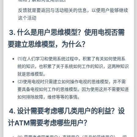
反馈就是要返回与活动相关的信息，以便用户能够继续
这个活动
3. 什么是用户思维模型？使用电视否需
要建立思维模型，为什么？
(1)在人们学习和使用系统过程中，积累了有关如何使用系
统的知识，也积累了关于系统如何工作的知识，这两种知识
就是思维模型。
(2)使用电视时只需建立如何操作电视的思维模型，并不需
要具备电视如何工作的思维模型。因为使用这并不需要知道
如何排除故障，维修等等的事情。
4. 设计需要考虑哪⼏类用户的利益？设
计ATM需要考虑哪些用户？