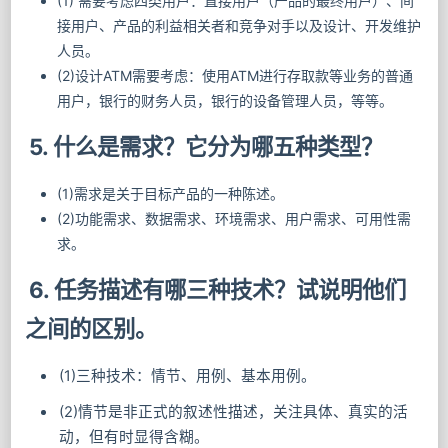
(1) 需要考虑四类用户：直接用户（产品的最终用户）、间
接用户、产品的利益相关者和竞争对手以及设计、开发维护
人员。
(2)设计ATM需要考虑：使用ATM进行存取款等业务的普通
用户，银行的财务人员，银行的设备管理人员，等等。
5. 什么是需求？它分为哪五种类型？
(1)需求是关于目标产品的一种陈述。
(2)功能需求、数据需求、环境需求、用户需求、可用性需
求。
6. 任务描述有哪三种技术？试说明他们
之间的区别。
(1)三种技术：情节、用例、基本用例。
(2)情节是⾮正式的叙述性描述，关注具体、真实的活
动，但有时显得含糊。