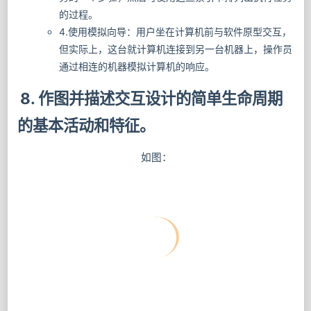
的过程。
4.使用模拟向导：用户坐在计算机前与软件原型交互，
但实际上，这台就计算机连接到另一台机器上，操作员
通过相连的机器模拟计算机的响应。
8. 作图并描述交互设计的简单生命周期
的基本活动和特征。
如图：