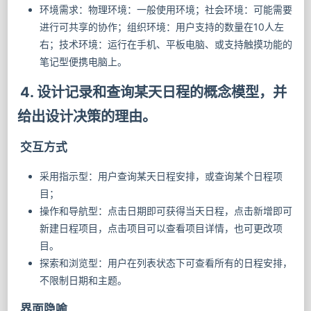
环境需求：物理环境：一般使用环境；社会环境：可能需要
进行可共享的协作；组织环境：用户支持的数量在10人左
右；技术环境：运行在手机、平板电脑、或支持触摸功能的
笔记型便携电脑上。
4. 设计记录和查询某天日程的概念模型，并
给出设计决策的理由。
交互方式
采用指示型：用户查询某天日程安排，或查询某个日程项
目；
操作和导航型：点击日期即可获得当天日程，点击新增即可
新建日程项目，点击项目可以查看项目详情，也可更改项
目。
探索和浏览型：用户在列表状态下可查看所有的日程安排，
不限制日期和主题。
界面隐喻