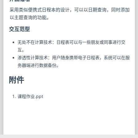
采用类似便携式日程本的设计，可以以日期查询，同时添加
以主题查询的功能。
交互范型
无处不在计算技术：日程表可以与一些朋友或同事进行交
互。
渗透性计算技术：用户随身携带电子日程表，系统可以在服
务器端进行数据备份。
附件
课程作业.ppt