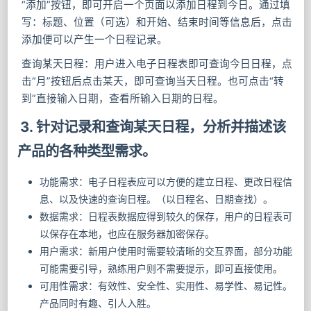
“添加”按钮，即可开启一个⻚面以添加日程到今日。通过填
写：标题、位置（可选）和开始、结束时间等信息后，点击
添加便可以产生一个日程记录。
查询某天日程：用户进入电子日程表即可查询今日日程，点
击“月”按钮后点击某天，即可查询当天日程。也可点击“转
到”直接输入日期，查看所输入日期的日程。
3. 针对记录和查询某天日程，分析并描述该
产品的各种类型需求。
功能需求：电子日程表应可以方便的建立日程、更改日程信
息、以及快速的查询日程。（以日程名、日期查找）。
数据需求：日程表数据应得到较久的保存，用户的日程表可
以保存在本地，也应在服务器加密保存。
用户需求：新用户使用时需要较清晰的交互界面，部分功能
可能需要引导，熟练用户则不需要提示，即可直接使用。
可用性需求：有效性、安全性、实用性、易学性、易记性。
产品同时有趣、引人入胜。