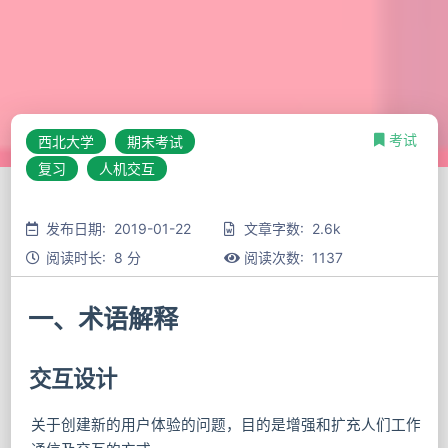
考试
西北大学
期末考试
复习
人机交互
发布日期: 2019-01-22
文章字数: 2.6k
阅读时长: 8 分
阅读次数:
1137
一、术语解释
交互设计
关于创建新的用户体验的问题，目的是增强和扩充人们工作