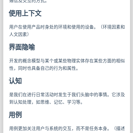
通信及交互的方式。
使用上下文
用户在使用产品时身处的环境和使用的设备。（环境因素和
人文因素）
界面隐喻
开发的概念模型与某个或某些物理实体存在某些方面的相似
性，同时也具备自己的行为和属性。
认知
是我们在进行日常活动时发生于我们头脑中的事情。它涉及
到认知处理，如思维、记忆、学习等。
用例
用例更加关注用户与系统的交互，⽽不是任务本身。（描述