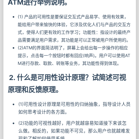
ATM进行举例说明。
(1) 产品的可用性是要保证交互式产品易学、使用有效果，
能给用户带来愉快的体验，它涉及优化人们与产品的交互方
式，使得人们更有效的工作学习；功能性：指设计的最终产
品需要满足用户需求，其功能是可以正常被用户所使用的。
(2)ATM的界面简洁明了，屏幕上会给出每一步操作的相应
提示，点击每一个按钮时都有回应(响声)。用户可以使用AT
M进行存款、取款、转账等业务，其功能性得到体现。
2. 什么是可用性设计原理？试简述可视
原理和反馈原理。
(1)可用性设计原理是可用性的归纳抽象，指导设计人员
如何思考设计的各方面。
(2)功能的可视性越好，用户就越容易知道接下来该怎
么做。相反的，如果功能不可见，那么用户也就越难发
现和了解如何使用系统。