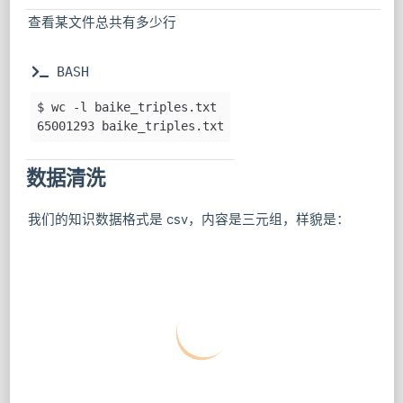
查看某文件总共有多少行
 BASH
$ wc -l baike_triples.txt
65001293 baike_triples.txt
数据清洗
我们的知识数据格式是 csv，内容是三元组，样貌是：