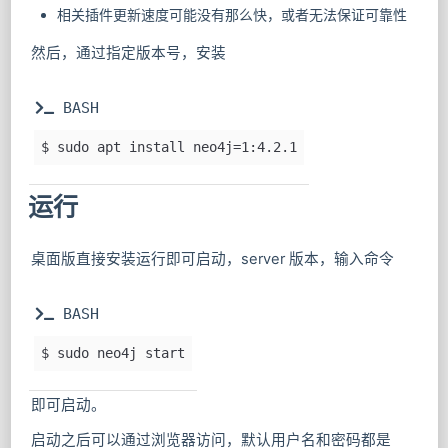
相关插件更新速度可能没有那么快，或者无法保证可靠性
然后，通过指定版本号，安装
 BASH
$ sudo apt install neo4j=1:4.2.1
运行
桌面版直接安装运行即可启动，server 版本，输入命令
 BASH
$ sudo neo4j start
即可启动。
启动之后可以通过浏览器访问，默认用户名和密码都是