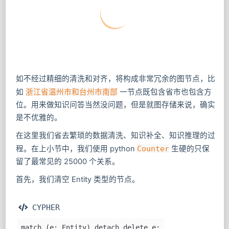
如不经过精细的清洗和对齐，将构成非常冗余的图节点，比
如
浙江省温州市和台州市南部
一节点既包含省市也包含方
位。用来做知识问答当然没问题，但是就图存储来说，确实
是不优雅的。
在这里我们省去繁琐的数据清洗、知识补全、知识推理的过
程。在上小节中，我们使用 python
Counter
生硬的只保
留了最常见的 25000 个关系。
首先，我们清空 Entity 类型的节点。
 CYPHER