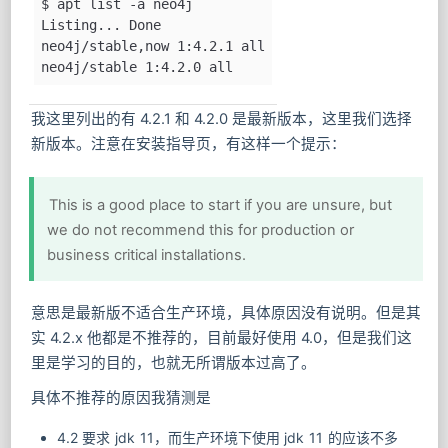
$ apt list -a neo4j
Listing... Done
neo4j/stable,now 1:4.2.1 all
neo4j/stable 1:4.2.0 all
我这里列出的有 4.2.1 和 4.2.0 是最新版本，这里我们选择
新版本。注意在安装指导页，有这样一个提示：
This is a good place to start if you are unsure, but
we do not recommend this for production or
business critical installations.
意思是最新版不适合生产环境，具体原因没有说明。但是其
实 4.2.x 他都是不推荐的，目前最好使用 4.0，但是我们这
里是学习的目的，也就无所谓版本过高了。
具体不推荐的原因我猜测是
4.2 要求 jdk 11，而生产环境下使用 jdk 11 的应该不多