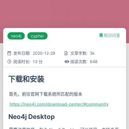
知识问答
neo4j
cypher
发布日期: 2020-12-29
文章字数: 3k
阅读时长: 13 分
阅读次数:
648
下载和安装
首先，前往官网下载系统所匹配的版本
https://neo4j.com/download-center/#community
Neo4j Desktop