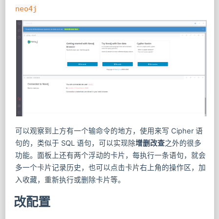
neo4j
可以观察到上方有一个输命令的地方，使用来写 Cipher 语
句的，类似于 SQL 语句，可以实现除
增删改查
之外的很多
功能。面板上还有两个浮动的卡片，每执行一条语句，就会
多一个卡片记录历史，也可以点击卡片右上角的操作区，加
入收藏，重新执行或删除卡片等。
改配置