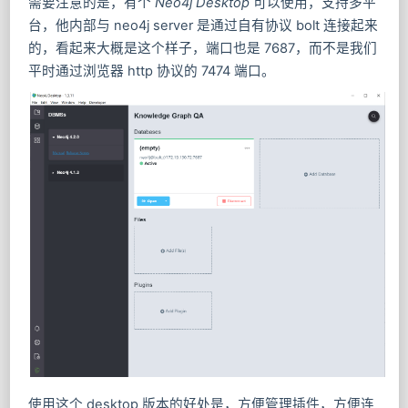
需要注意的是，有个
Neo4j Desktop
可以使用，支持多平
台，他内部与 neo4j server 是通过自有协议 bolt 连接起来
的，看起来大概是这个样子，端口也是 7687，而不是我们
平时通过浏览器 http 协议的 7474 端口。
使用这个 desktop 版本的好处是，方便管理插件，方便连