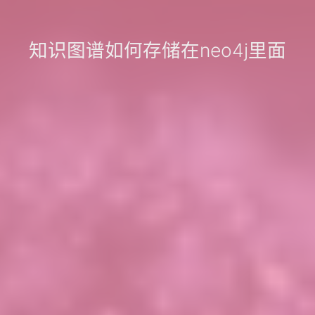
知识图谱如何存储在neo4j里面