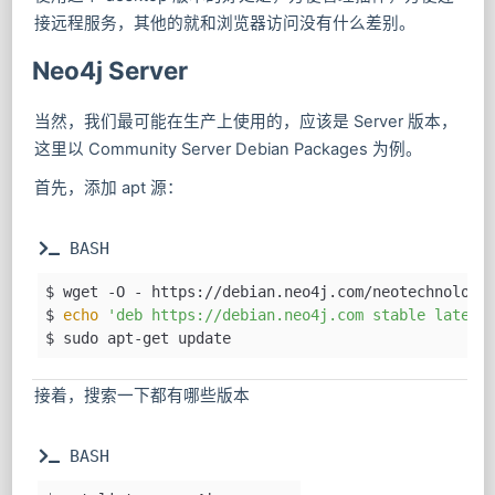
接远程服务，其他的就和浏览器访问没有什么差别。
Neo4j Server
当然，我们最可能在生产上使用的，应该是 Server 版本，
这里以 Community Server Debian Packages 为例。
首先，添加 apt 源：
 BASH
$ wget -O - https://debian.neo4j.com/neotechnology
$ 
echo
'deb https://debian.neo4j.com stable latest
$ sudo apt-get update
接着，搜索一下都有哪些版本
 BASH