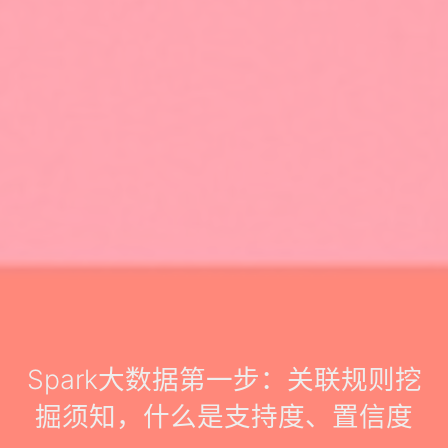
Spark大数据第一步：关联规则挖
掘须知，什么是支持度、置信度